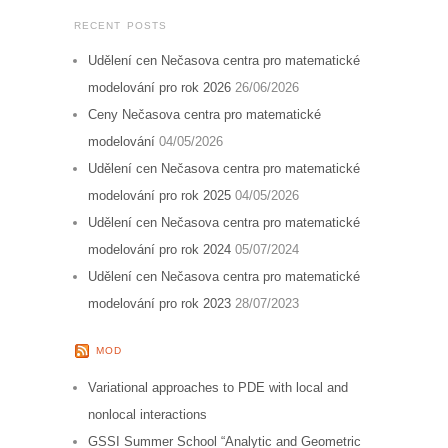
RECENT POSTS
Udělení cen Nečasova centra pro matematické
modelování pro rok 2026
26/06/2026
Ceny Nečasova centra pro matematické
modelování
04/05/2026
Udělení cen Nečasova centra pro matematické
modelování pro rok 2025
04/05/2026
Udělení cen Nečasova centra pro matematické
modelování pro rok 2024
05/07/2024
Udělení cen Nečasova centra pro matematické
modelování pro rok 2023
28/07/2023
MOD
Variational approaches to PDE with local and
nonlocal interactions
GSSI Summer School “Analytic and Geometric